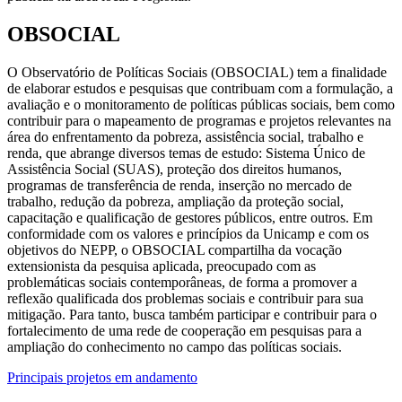
OBSOCIAL
O Observatório de Políticas Sociais (OBSOCIAL) tem a finalidade
de elaborar estudos e pesquisas que contribuam com a formulação, a
avaliação e o monitoramento de políticas públicas sociais, bem como
contribuir para o mapeamento de programas e projetos relevantes na
área do enfrentamento da pobreza, assistência social, trabalho e
renda, que abrange diversos temas de estudo: Sistema Único de
Assistência Social (SUAS), proteção dos direitos humanos,
programas de transferência de renda, inserção no mercado de
trabalho, redução da pobreza, ampliação da proteção social,
capacitação e qualificação de gestores públicos, entre outros. Em
conformidade com os valores e princípios da Unicamp e com os
objetivos do NEPP, o OBSOCIAL compartilha da vocação
extensionista da pesquisa aplicada, preocupado com as
problemáticas sociais contemporâneas, de forma a promover a
reflexão qualificada dos problemas sociais e contribuir para sua
mitigação. Para tanto, busca também participar e contribuir para o
fortalecimento de uma rede de cooperação em pesquisas para a
ampliação do conhecimento no campo das políticas sociais.
Principais projetos em andamento