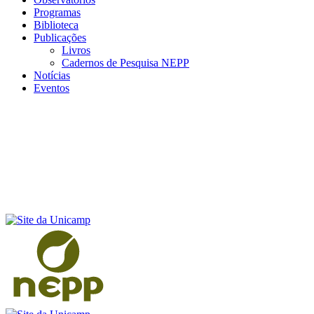
Programas
Biblioteca
Publicações
Livros
Cadernos de Pesquisa NEPP
Notícias
Eventos
Menu