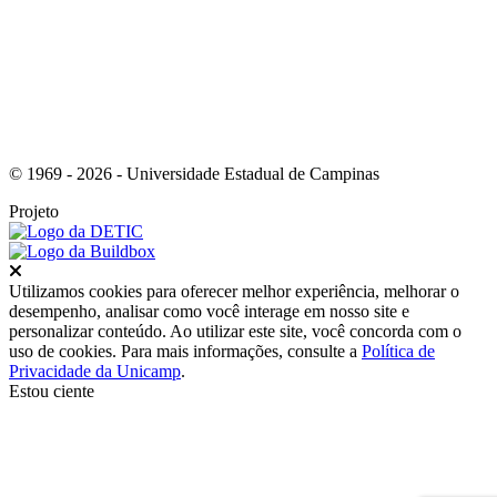
© 1969 - 2026 - Universidade Estadual de Campinas
Projeto
Fechar
Utilizamos cookies para oferecer melhor experiência, melhorar o
desempenho, analisar como você interage em nosso site e
personalizar conteúdo. Ao utilizar este site, você concorda com o
uso de cookies. Para mais informações, consulte a
Política de
Privacidade da Unicamp
.
Estou ciente
Ir para o topo