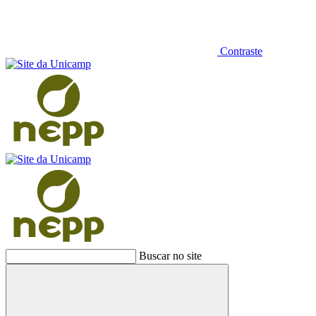
Contraste
Buscar no site