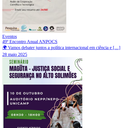
Eventos
49º Encontro Anual ANPOCS
🌍 Vamos debater juntos a política internacional em ciência e […]
28 maio 2025