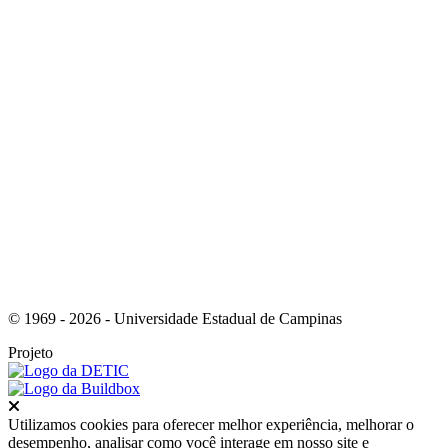
Link para o Youtube
© 1969 - 2026 - Universidade Estadual de Campinas
Projeto
Fechar
Utilizamos cookies para oferecer melhor experiência, melhorar o
desempenho, analisar como você interage em nosso site e