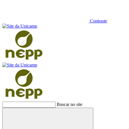
Contraste
Buscar no site