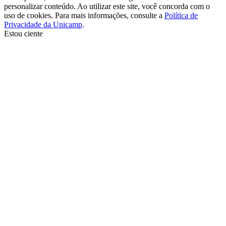
personalizar conteúdo. Ao utilizar este site, você concorda com o
uso de cookies. Para mais informações, consulte a
Política de
Privacidade da Unicamp
.
Estou ciente
Ir para o topo