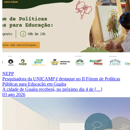
NEPP
Pesquisadora da UNICAMP é destaque no II Fórum de Políticas
Públicas para Educação em Guaíra
A cidade de Guaíra receberá, no próximo dia 4 de […]
03 ago 2026