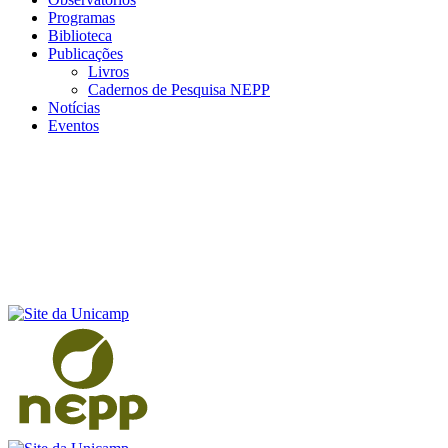
Programas
Biblioteca
Publicações
Livros
Cadernos de Pesquisa NEPP
Notícias
Eventos
Menu