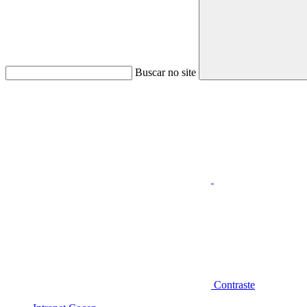
Buscar no site
Aumentar fonte
Contraste