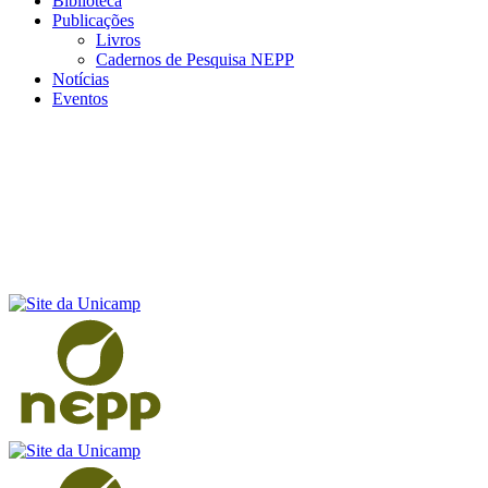
Biblioteca
Publicações
Livros
Cadernos de Pesquisa NEPP
Notícias
Eventos
Menu