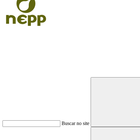
Buscar
Buscar no site