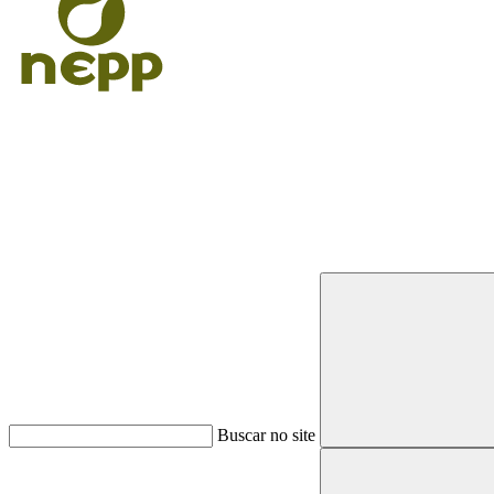
Buscar
Buscar no site