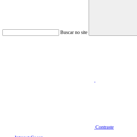
Buscar no site
Aumentar fonte
Contraste