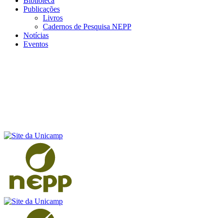
Biblioteca
Publicações
Livros
Cadernos de Pesquisa NEPP
Notícias
Eventos
Menu