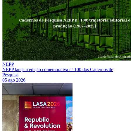
NEPP
NEPP lança a edição comemorativa nº 100 dos Cadernos de
Pesquisa
05 ago 2026