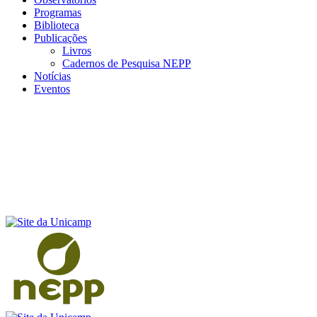
Programas
Biblioteca
Publicações
Livros
Cadernos de Pesquisa NEPP
Notícias
Eventos
Menu