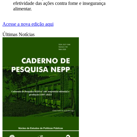
efetividade das ações contra fome e insegurança
alimentar.
Acesse a nova edição aqui
Últimas Notícias