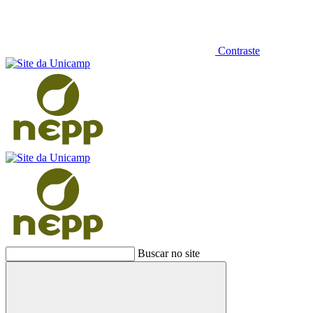
Contraste
Buscar no site