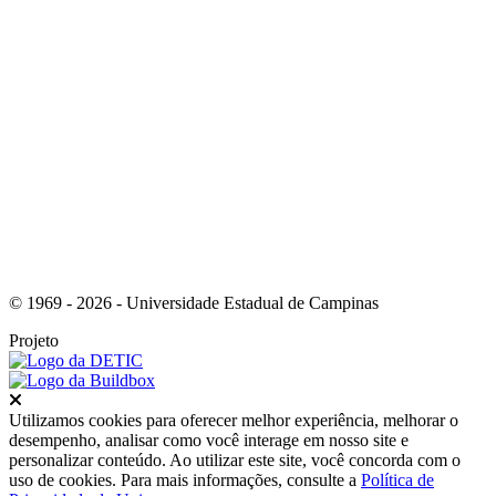
Link para o Youtube
© 1969 - 2026 - Universidade Estadual de Campinas
Projeto
Fechar
Utilizamos cookies para oferecer melhor experiência, melhorar o
desempenho, analisar como você interage em nosso site e
personalizar conteúdo. Ao utilizar este site, você concorda com o
uso de cookies. Para mais informações, consulte a
Política de