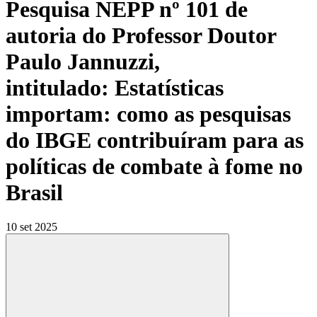
Pesquisa NEPP nº 101 de
autoria do Professor Doutor
Paulo Jannuzzi,
intitulado: Estatísticas
importam: como as pesquisas
do IBGE contribuíram para as
políticas de combate à fome no
Brasil
10 set 2025