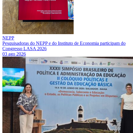
NEPP
Pesquisadoras do NEPP e do Instituto de Economia participam do
Congresso LASA 2026
03 ago 2026