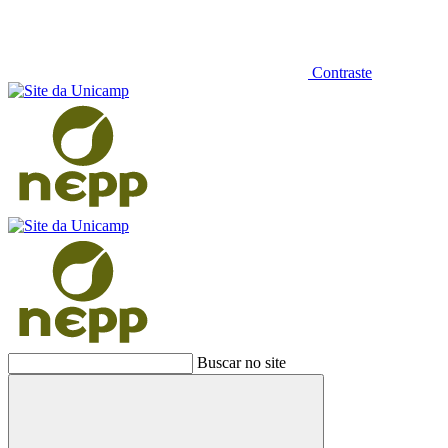
Contraste
Buscar no site