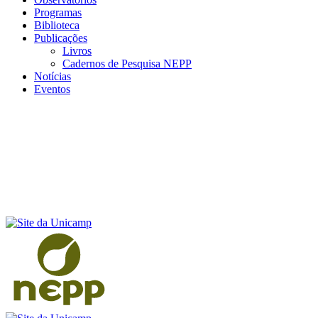
Programas
Biblioteca
Publicações
Livros
Cadernos de Pesquisa NEPP
Notícias
Eventos
Menu