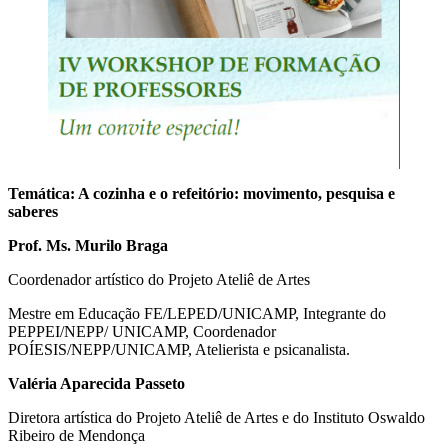
Temática: A cozinha e o refeitório: movimento, pesquisa e
saberes
Prof. Ms. Murilo Braga
Coordenador artístico do Projeto Ateliê de Artes
Mestre em Educação FE/LEPED/UNICAMP, Integrante do
PEPPEI/NEPP/ UNICAMP, Coordenador
POÍESIS/NEPP/UNICAMP, Atelierista e psicanalista.
Valéria Aparecida Passeto
Diretora artística do Projeto Ateliê de Artes e do Instituto Oswaldo
Ribeiro de Mendonça