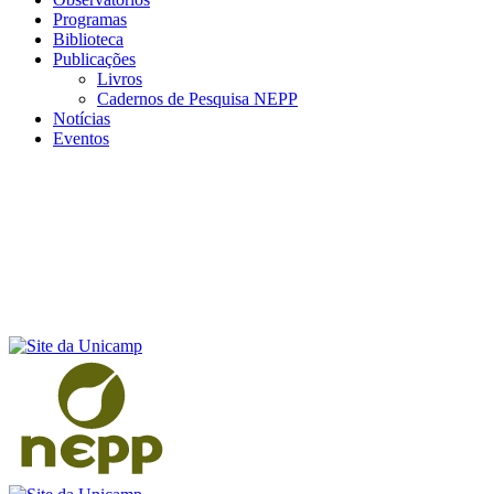
Programas
Biblioteca
Publicações
Livros
Cadernos de Pesquisa NEPP
Notícias
Eventos
Menu