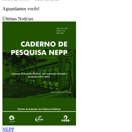
Aguardamos vocês!
Últimas Notícias
NEPP