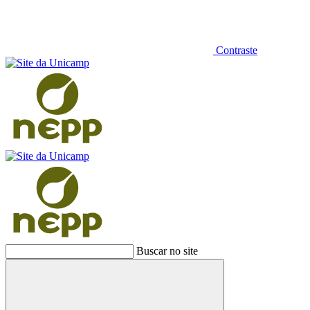
Contraste
Buscar no site