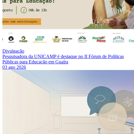
Divulgação
Pesquisadora da UNICAMP é destaque no II Fórum de Políticas
Públicas para Educação em Guaíra
03 ago 2026