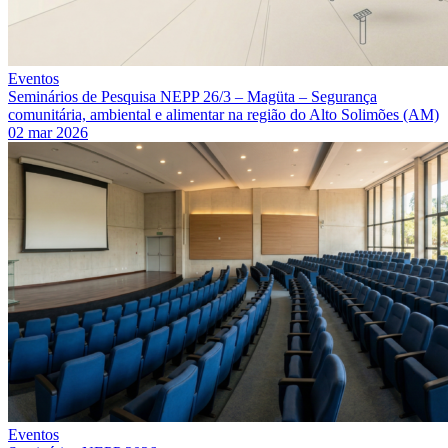
Eventos
Seminários de Pesquisa NEPP 26/3 – Magüta – Segurança
comunitária, ambiental e alimentar na região do Alto Solimões (AM)
02 mar 2026
Eventos