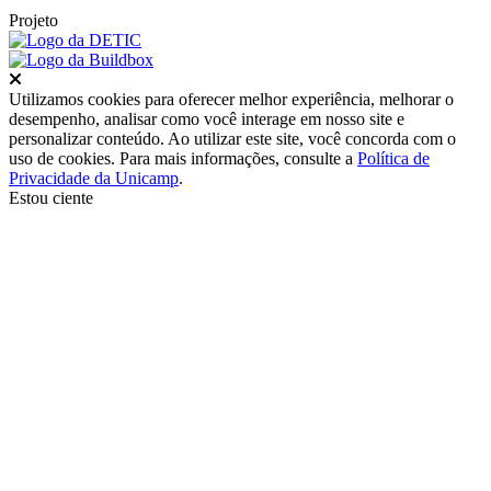
Projeto
Fechar
Utilizamos cookies para oferecer melhor experiência, melhorar o
desempenho, analisar como você interage em nosso site e
personalizar conteúdo. Ao utilizar este site, você concorda com o
uso de cookies. Para mais informações, consulte a
Política de
Privacidade da Unicamp
.
Estou ciente
Ir para o topo