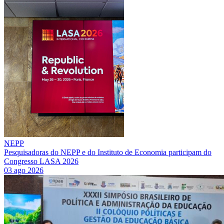
NEPP
Pesquisadoras do NEPP e do Instituto de Economia participam do
Congresso LASA 2026
03 ago 2026