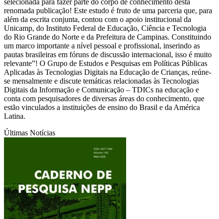
selecionada para fazer parte do corpo de conhecimento desta
renomada publicação! Este estudo é fruto de uma parceria que, para
além da escrita conjunta, contou com o apoio institucional da
Unicamp, do Instituto Federal de Educação, Ciência e Tecnologia
do Rio Grande do Norte e da Prefeitura de Campinas. Constituindo
um marco importante a nível pessoal e profissional, inserindo as
pautas brasileiras em fóruns de discussão internacional, isso é muito
relevante”! O Grupo de Estudos e Pesquisas em Políticas Públicas
Aplicadas às Tecnologias Digitais na Educação de Crianças, reúne-
se mensalmente e discute temáticas relacionadas às Tecnologias
Digitais da Informação e Comunicação – TDICs na educação e
conta com pesquisadores de diversas áreas do conhecimento, que
estão vinculados a instituições de ensino do Brasil e da América
Latina.
Últimas Notícias