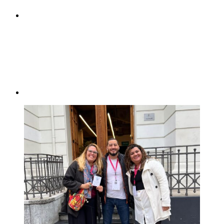
Compartilhar p