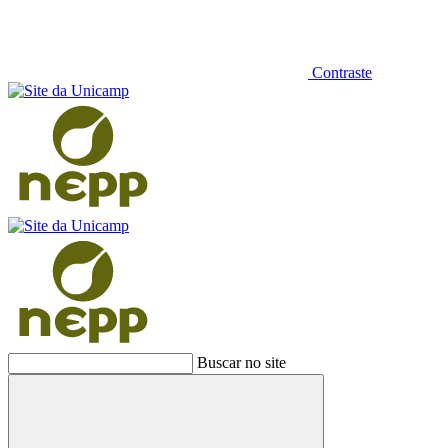
Contraste
Buscar no site