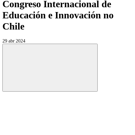
Congreso Internacional de
Educación e Innovación no
Chile
29 abr 2024
Compartilhar
Compartilhar po