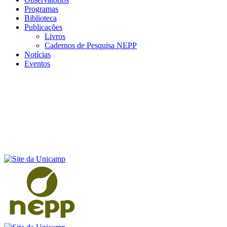
Programas
Biblioteca
Publicações
Livros
Cadernos de Pesquisa NEPP
Notícias
Eventos
Menu