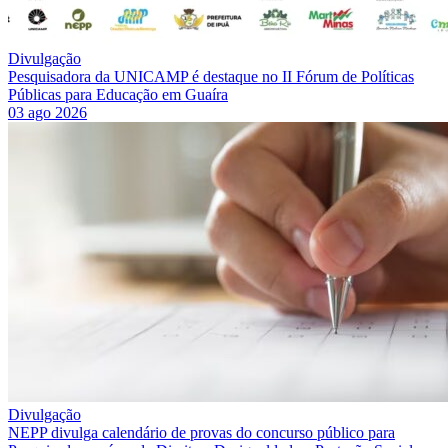
Divulgação
Pesquisadora da UNICAMP é destaque no II Fórum de Políticas
Públicas para Educação em Guaíra
03 ago 2026
Divulgação
NEPP divulga calendário de provas do concurso público para