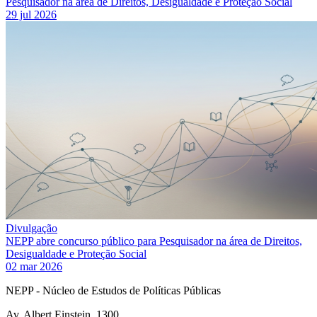
Pesquisador na área de Direitos, Desigualdade e Proteção Social
29 jul 2026
Divulgação
NEPP abre concurso público para Pesquisador na área de Direitos,
Desigualdade e Proteção Social
02 mar 2026
NEPP - Núcleo de Estudos de Políticas Públicas
Av. Albert Einstein, 1300