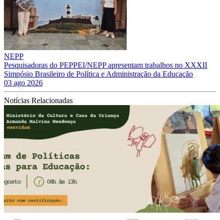
NEPP
Pesquisadoras do PEPPEI/NEPP apresentam trabalhos no XXXII
Simpósio Brasileiro de Política e Administração da Educação
03 ago 2026
Notícias Relacionadas