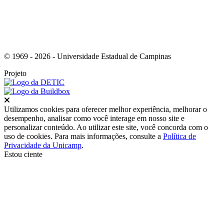
© 1969 - 2026 - Universidade Estadual de Campinas
Projeto
Fechar
Utilizamos cookies para oferecer melhor experiência, melhorar o
desempenho, analisar como você interage em nosso site e
personalizar conteúdo. Ao utilizar este site, você concorda com o
uso de cookies. Para mais informações, consulte a
Política de
Privacidade da Unicamp
.
Estou ciente
Ir para o topo