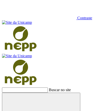
Contraste
Buscar no site