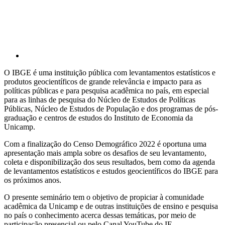
O IBGE é uma instituição pública com levantamentos estatísticos e
produtos geocientíficos de grande relevância e impacto para as
políticas públicas e para pesquisa acadêmica no país, em especial
para as linhas de pesquisa do Núcleo de Estudos de Políticas
Públicas, Núcleo de Estudos de População e dos programas de pós-
graduação e centros de estudos do Instituto de Economia da
Unicamp.
Com a finalização do Censo Demográfico 2022 é oportuna uma
apresentação mais ampla sobre os desafios de seu levantamento,
coleta e disponibilização dos seus resultados, bem como da agenda
de levantamentos estatísticos e estudos geocientíficos do IBGE para
os próximos anos.
O presente seminário tem o objetivo de propiciar à comunidade
acadêmica da Unicamp e de outras instituições de ensino e pesquisa
no país o conhecimento acerca dessas temáticas, por meio de
participação presencial ou pelo Canal YouTube do IE.