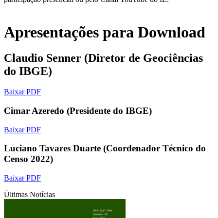
Apresentações para Download
Claudio Senner (Diretor de Geociências
do IBGE)
Baixar PDF
Cimar Azeredo (Presidente do IBGE)
Baixar PDF
Luciano Tavares Duarte (Coordenador Técnico do
Censo 2022)
Baixar PDF
Últimas Notícias