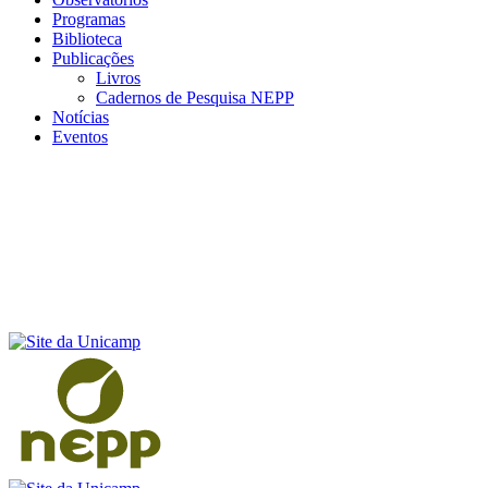
Programas
Biblioteca
Publicações
Livros
Cadernos de Pesquisa NEPP
Notícias
Eventos
Menu