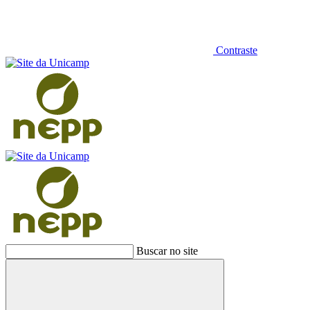
Contraste
Buscar no site