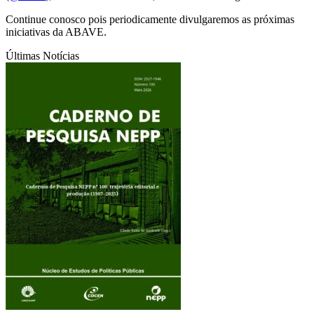
Continue conosco pois periodicamente divulgaremos as próximas
iniciativas da ABAVE.
Últimas Notícias