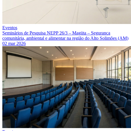
Eventos
Seminários de Pesquisa NEPP 26/3 – Magüta – Segurança
comunitária, ambiental e alimentar na região do Alto Solimões (AM)
02 mar 2026