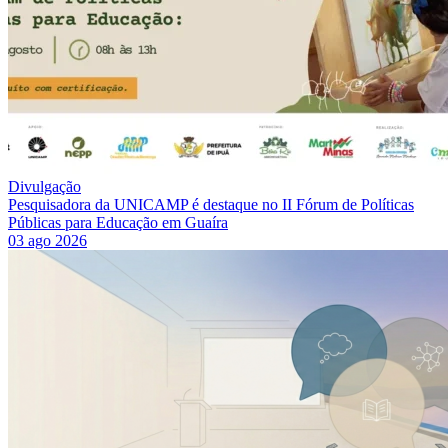
Divulgação
Pesquisadora da UNICAMP é destaque no II Fórum de Políticas
Públicas para Educação em Guaíra
03 ago 2026