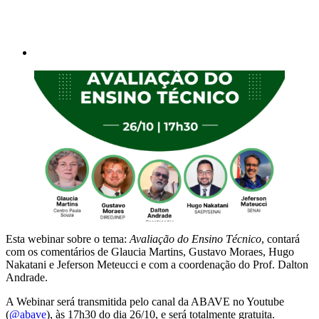
Esta webinar sobre o tema:
Avaliação do Ensino Técnico
, contará
com os comentários de Glaucia Martins, Gustavo Moraes, Hugo
Nakatani e Jeferson Meteucci e com a coordenação do Prof. Dalton
Andrade.
A Webinar será transmitida pelo canal da ABAVE no Youtube
(
@abave
), às 17h30 do dia 26/10, e será totalmente gratuita.