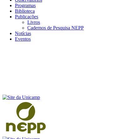
Programas
Biblioteca
Publicações
Livros
Cadernos de Pesquisa NEPP
Notícias
Eventos
Menu