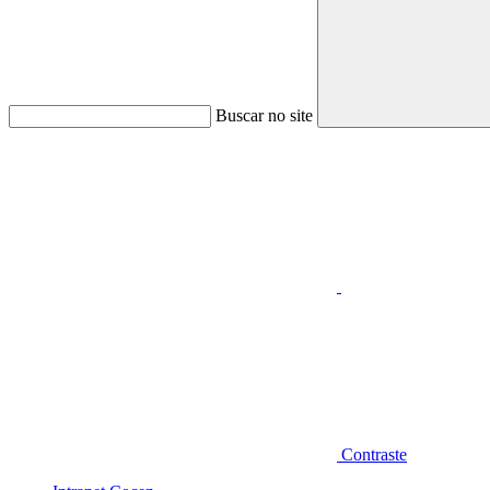
Buscar no site
Aumentar fonte
Contraste