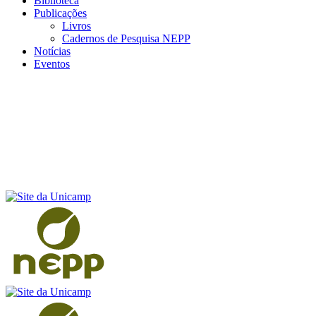
Biblioteca
Publicações
Livros
Cadernos de Pesquisa NEPP
Notícias
Eventos
Menu