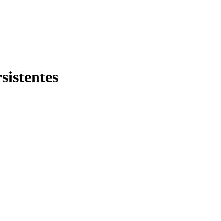
sistentes