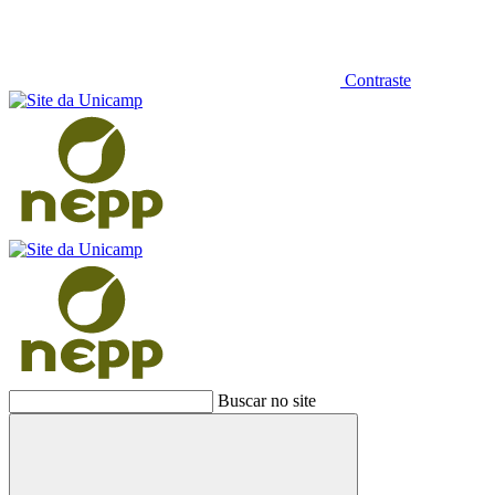
Contraste
Buscar no site