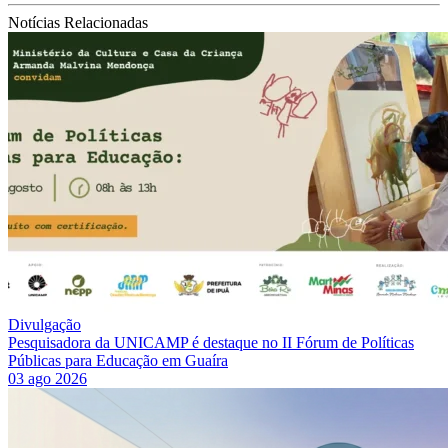
Notícias Relacionadas
Divulgação
Pesquisadora da UNICAMP é destaque no II Fórum de Políticas
Públicas para Educação em Guaíra
03 ago 2026