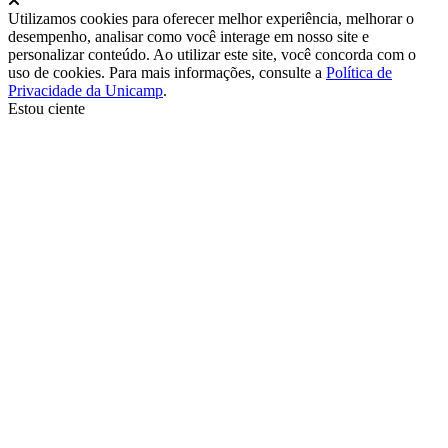
Utilizamos cookies para oferecer melhor experiência, melhorar o
desempenho, analisar como você interage em nosso site e
personalizar conteúdo. Ao utilizar este site, você concorda com o
uso de cookies. Para mais informações, consulte a
Política de
Privacidade da Unicamp
.
Estou ciente
Ir para o topo