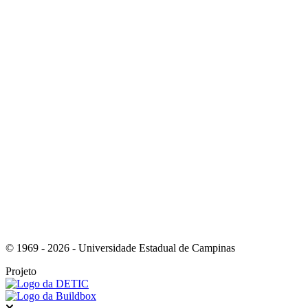
Link para o Instagram
Link para o Youtube
© 1969 - 2026 - Universidade Estadual de Campinas
Projeto
Fechar