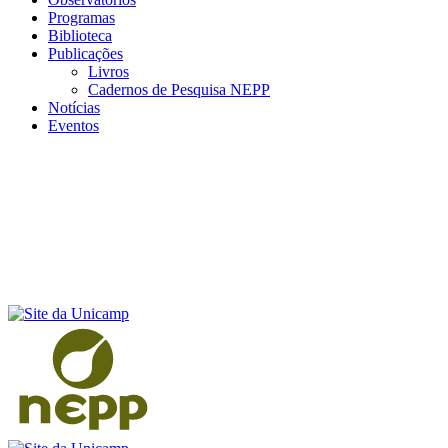
Programas
Biblioteca
Publicações
Livros
Cadernos de Pesquisa NEPP
Notícias
Eventos
Menu