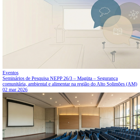
Eventos
Seminários de Pesquisa NEPP 26/3 – Magüta – Segurança
comunitária, ambiental e alimentar na região do Alto Solimões (AM)
02 mar 2026