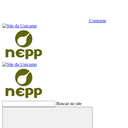
Contraste
Buscar no site