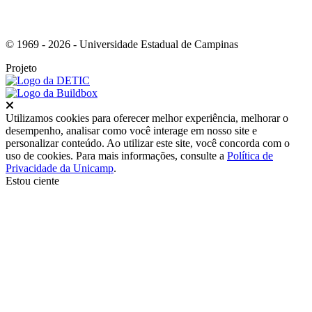
© 1969 - 2026 - Universidade Estadual de Campinas
Projeto
Fechar
Utilizamos cookies para oferecer melhor experiência, melhorar o
desempenho, analisar como você interage em nosso site e
personalizar conteúdo. Ao utilizar este site, você concorda com o
uso de cookies. Para mais informações, consulte a
Política de
Privacidade da Unicamp
.
Estou ciente
Ir para o topo