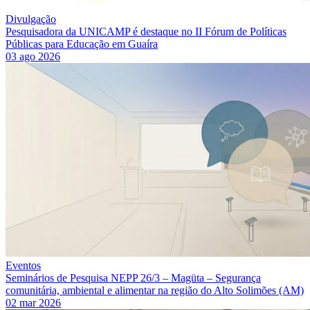
Divulgação
Pesquisadora da UNICAMP é destaque no II Fórum de Políticas
Públicas para Educação em Guaíra
03 ago 2026
Eventos
Seminários de Pesquisa NEPP 26/3 – Magüta – Segurança
comunitária, ambiental e alimentar na região do Alto Solimões (AM)
02 mar 2026