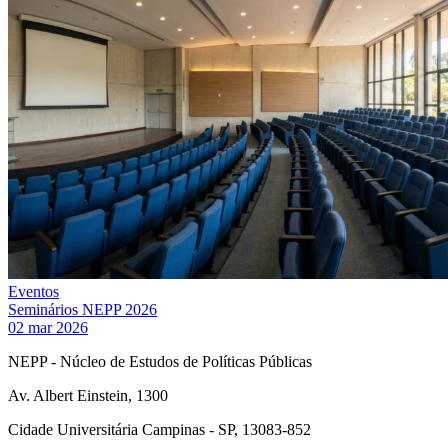
Eventos
Seminários NEPP 2026
02 mar 2026
NEPP - Núcleo de Estudos de Políticas Públicas
Av. Albert Einstein, 1300
Cidade Universitária Campinas - SP, 13083-852