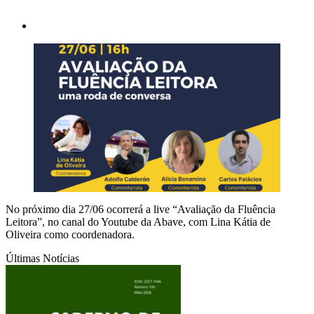
No próximo dia 27/06 ocorrerá a live “Avaliação da Fluência
Leitora”, no canal do Youtube da Abave, com Lina Kátia de
Oliveira como coordenadora.
Últimas Notícias