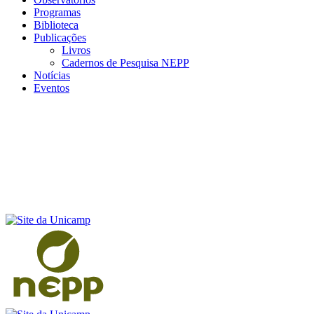
Programas
Biblioteca
Publicações
Livros
Cadernos de Pesquisa NEPP
Notícias
Eventos
Menu