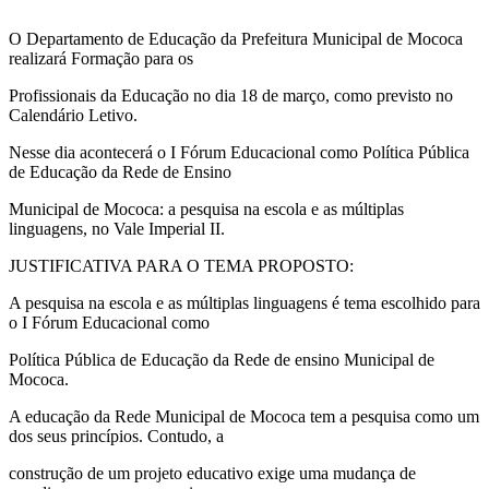
O Departamento de Educação da Prefeitura Municipal de Mococa
realizará Formação para os
Profissionais da Educação no dia 18 de março, como previsto no
Calendário Letivo.
Nesse dia acontecerá o I Fórum Educacional como Política Pública
de Educação da Rede de Ensino
Municipal de Mococa: a pesquisa na escola e as múltiplas
linguagens, no Vale Imperial II.
JUSTIFICATIVA PARA O TEMA PROPOSTO:
A pesquisa na escola e as múltiplas linguagens é tema escolhido para
o I Fórum Educacional como
Política Pública de Educação da Rede de ensino Municipal de
Mococa.
A educação da Rede Municipal de Mococa tem a pesquisa como um
dos seus princípios. Contudo, a
construção de um projeto educativo exige uma mudança de