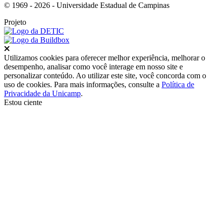
© 1969 - 2026 - Universidade Estadual de Campinas
Projeto
Fechar
Utilizamos cookies para oferecer melhor experiência, melhorar o
desempenho, analisar como você interage em nosso site e
personalizar conteúdo. Ao utilizar este site, você concorda com o
uso de cookies. Para mais informações, consulte a
Política de
Privacidade da Unicamp
.
Estou ciente
Ir para o topo