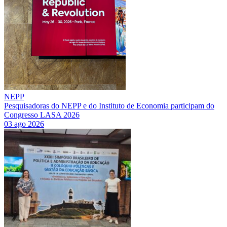
NEPP
Pesquisadoras do NEPP e do Instituto de Economia participam do
Congresso LASA 2026
03 ago 2026