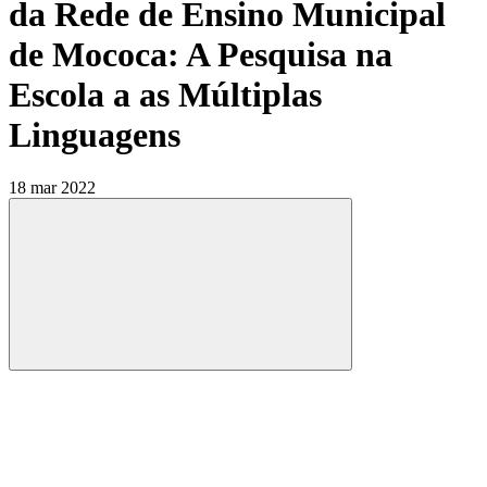
da Rede de Ensino Municipal
de Mococa: A Pesquisa na
Escola a as Múltiplas
Linguagens
18 mar 2022
Compartilhar
Compartilhar po