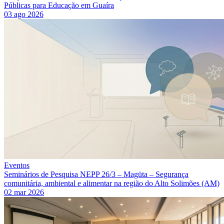
Públicas para Educação em Guaíra
03 ago 2026
Eventos
Seminários de Pesquisa NEPP 26/3 – Magüta – Segurança
comunitária, ambiental e alimentar na região do Alto Solimões (AM)
02 mar 2026