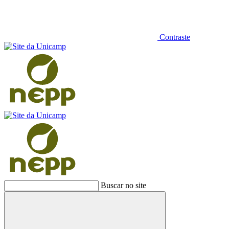
Contraste
Buscar no site