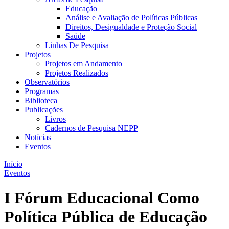
Educação
Análise e Avaliação de Políticas Públicas
Direitos, Desigualdade e Proteção Social
Saúde
Linhas De Pesquisa
Projetos
Projetos em Andamento
Projetos Realizados
Observatórios
Programas
Biblioteca
Publicações
Livros
Cadernos de Pesquisa NEPP
Notícias
Eventos
Início
Eventos
I Fórum Educacional Como
Política Pública de Educação