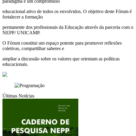
paradigma e um compromisso
educacional ativo de todos os envolvidos. O objetivo deste Fórum é
fortalecer a formação
permanente dos profissionais da Educação através da parceria com o
NEPP/ UNICAMP.
O Fórum constitui um espaço potente para promover reflexões
coletivas, compartilhar saberes e
ampliar a discussão sobre os valores que orientam as políticas
educacionais.
Últimas Notícias