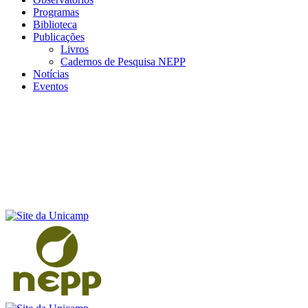
Programas
Biblioteca
Publicações
Livros
Cadernos de Pesquisa NEPP
Notícias
Eventos
Menu