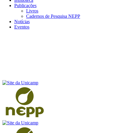
Biblioteca
Publicações
Livros
Cadernos de Pesquisa NEPP
Notícias
Eventos
Menu