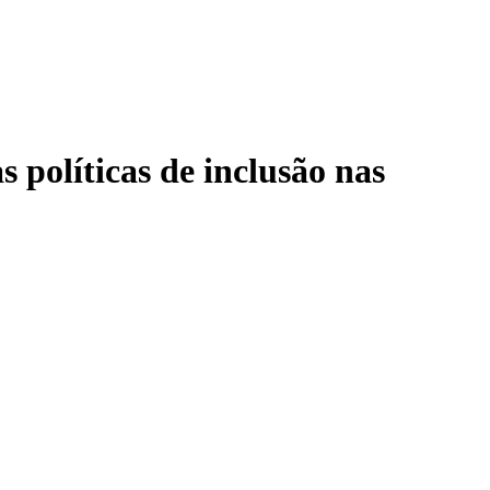
 políticas de inclusão nas