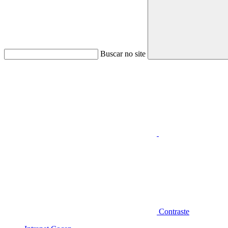
Buscar no site
Aumentar fonte
Contraste