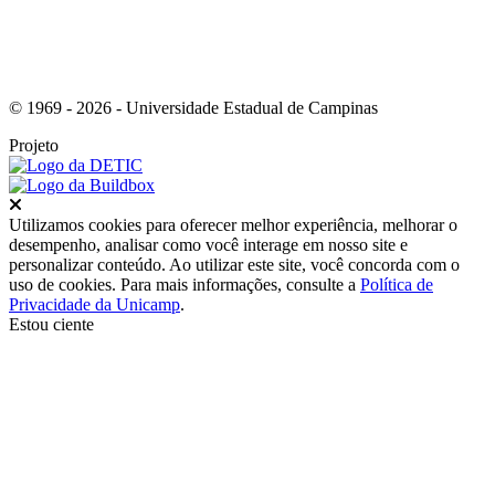
© 1969 - 2026 - Universidade Estadual de Campinas
Projeto
Fechar
Utilizamos cookies para oferecer melhor experiência, melhorar o
desempenho, analisar como você interage em nosso site e
personalizar conteúdo. Ao utilizar este site, você concorda com o
uso de cookies. Para mais informações, consulte a
Política de
Privacidade da Unicamp
.
Estou ciente
Ir para o topo