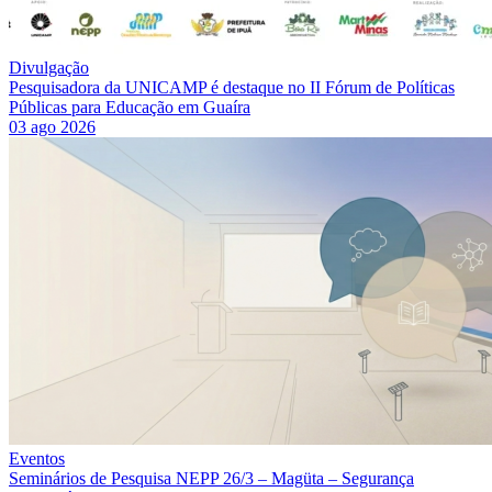
Divulgação
Pesquisadora da UNICAMP é destaque no II Fórum de Políticas
Públicas para Educação em Guaíra
03 ago 2026
Eventos
Seminários de Pesquisa NEPP 26/3 – Magüta – Segurança