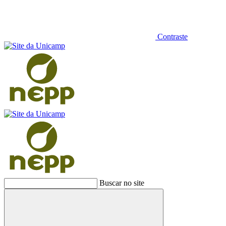
Contraste
Buscar no site