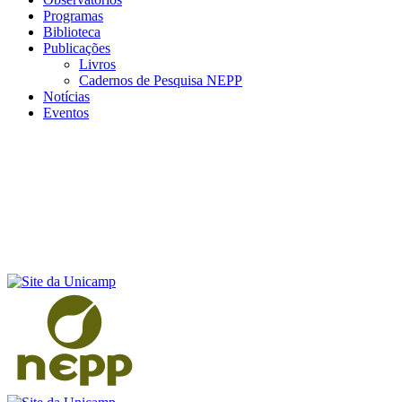
Programas
Biblioteca
Publicações
Livros
Cadernos de Pesquisa NEPP
Notícias
Eventos
Menu