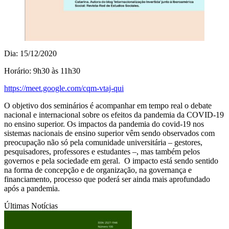
Dia: 15/12/2020
Horário: 9h30 às 11h30
https://meet.google.com/cqm-vtaj-qui
O objetivo dos seminários é acompanhar em tempo real o debate
nacional e internacional sobre os efeitos da pandemia da COVID-19
no ensino superior. Os impactos da pandemia do covid-19 nos
sistemas nacionais de ensino superior vêm sendo observados com
preocupação não só pela comunidade universitária – gestores,
pesquisadores, professores e estudantes –, mas também pelos
governos e pela sociedade em geral. O impacto está sendo sentido
na forma de concepção e de organização, na governança e
financiamento, processo que poderá ser ainda mais aprofundado
após a pandemia.
Últimas Notícias