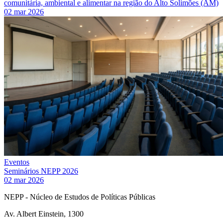
comunitária, ambiental e alimentar na região do Alto Solimões (AM)
02 mar 2026
Eventos
Seminários NEPP 2026
02 mar 2026
NEPP - Núcleo de Estudos de Políticas Públicas
Av. Albert Einstein, 1300