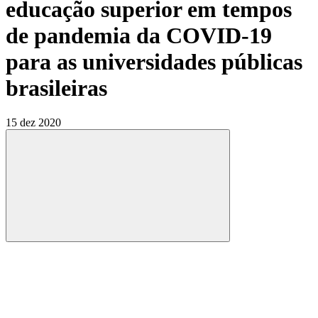
educação superior em tempos
de pandemia da COVID-19
para as universidades públicas
brasileiras
15 dez 2020
Compartilhar
Compartilhar po