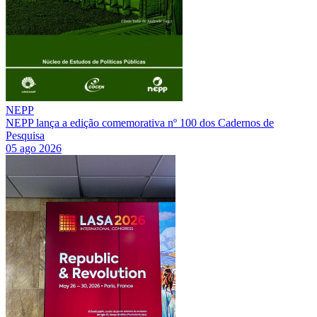
NEPP
NEPP lança a edição comemorativa nº 100 dos Cadernos de
Pesquisa
05 ago 2026