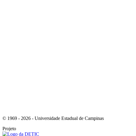
Link para o Instagram
Link para o Youtube
© 1969 - 2026 - Universidade Estadual de Campinas
Projeto