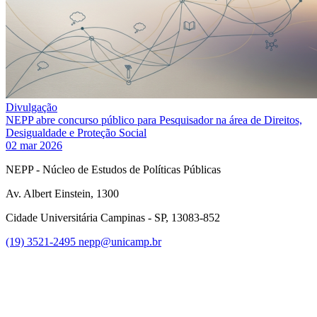
Divulgação
NEPP abre concurso público para Pesquisador na área de Direitos,
Desigualdade e Proteção Social
02 mar 2026
NEPP - Núcleo de Estudos de Políticas Públicas
Av. Albert Einstein, 1300
Cidade Universitária Campinas - SP, 13083-852
(19) 3521-2495
nepp@unicamp.br
Link para o Facebook