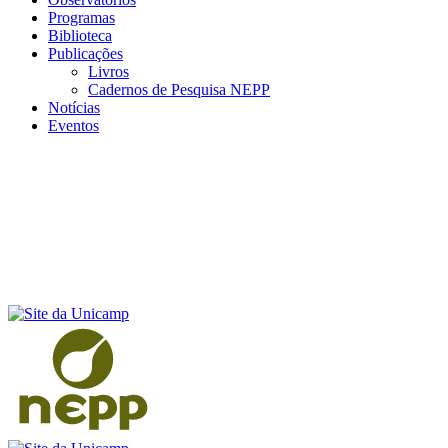
Programas
Biblioteca
Publicações
Livros
Cadernos de Pesquisa NEPP
Notícias
Eventos
Menu