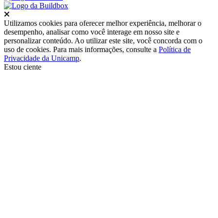
Fechar
Utilizamos cookies para oferecer melhor experiência, melhorar o
desempenho, analisar como você interage em nosso site e
personalizar conteúdo. Ao utilizar este site, você concorda com o
uso de cookies. Para mais informações, consulte a
Política de
Privacidade da Unicamp
.
Estou ciente
Ir para o topo