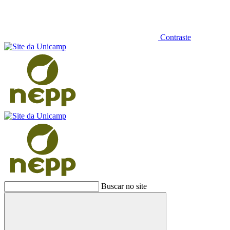
Contraste
Buscar no site