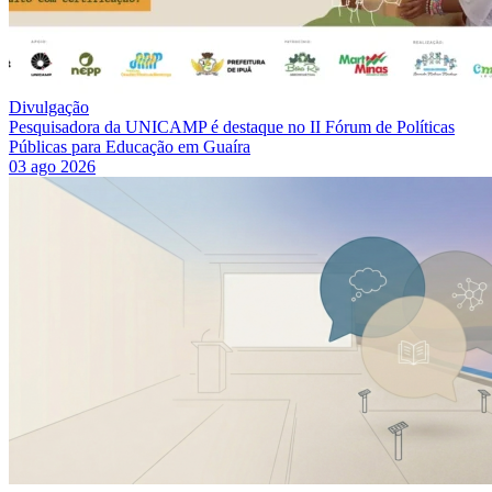
Divulgação
Pesquisadora da UNICAMP é destaque no II Fórum de Políticas
Públicas para Educação em Guaíra
03 ago 2026