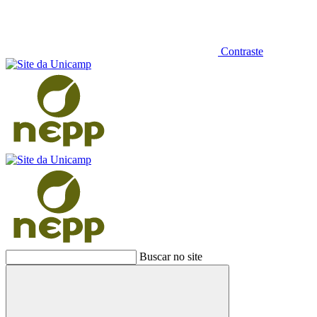
Contraste
Buscar no site