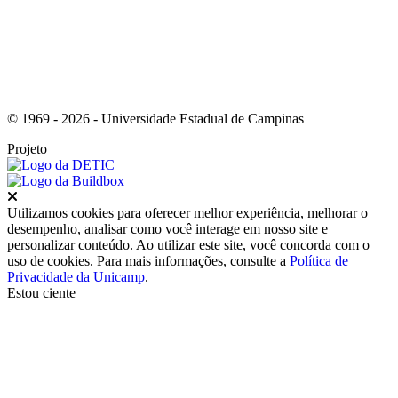
© 1969 - 2026 - Universidade Estadual de Campinas
Projeto
Fechar
Utilizamos cookies para oferecer melhor experiência, melhorar o
desempenho, analisar como você interage em nosso site e
personalizar conteúdo. Ao utilizar este site, você concorda com o
uso de cookies. Para mais informações, consulte a
Política de
Privacidade da Unicamp
.
Estou ciente
Ir para o topo