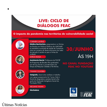
Últimas Notícias