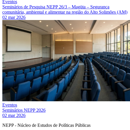
Eventos
Seminários de Pesquisa NEPP 26/3 – Magüta – Segurança
comunitária, ambiental e alimentar na região do Alto Solimões (AM)
02 mar 2026
Eventos
Seminários NEPP 2026
02 mar 2026
NEPP - Núcleo de Estudos de Políticas Públicas