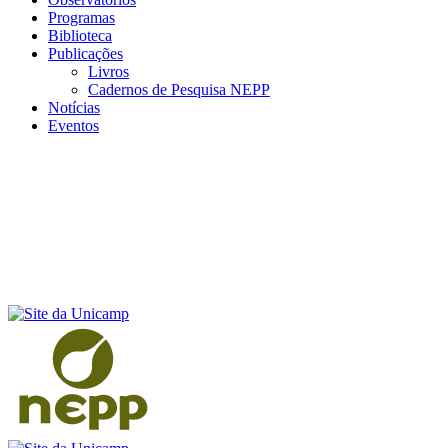
Programas
Biblioteca
Publicações
Livros
Cadernos de Pesquisa NEPP
Notícias
Eventos
Menu